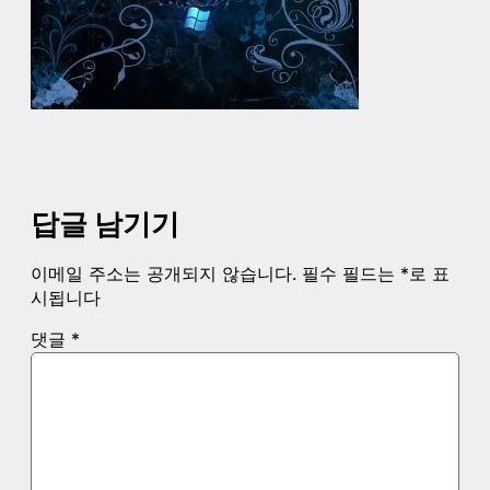
답글 남기기
이메일 주소는 공개되지 않습니다.
필수 필드는
*
로 표
시됩니다
댓글
*