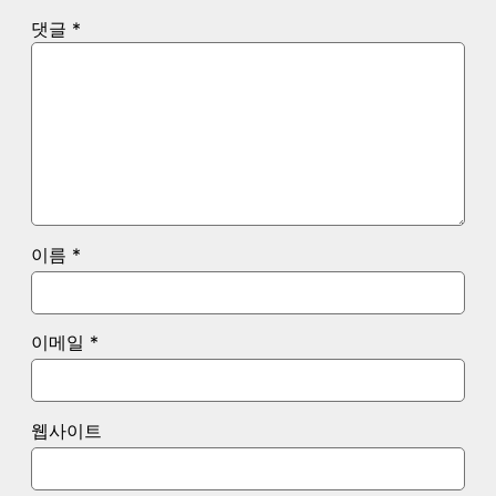
댓글
*
이름
*
이메일
*
웹사이트