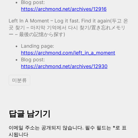
Blog post:
https://archmond.net/archives/12916
Left In A Moment – Log it fast. Find it again(두고 온
곳 찾기 – 마지막 기억에서 다시 찾기/置き忘れメモリ
ー – 最後の記憶から探す)
Landing page:
https://archmond.com/left_in_a_moment
Blog post:
https://archmond.net/archives/12930
미분류
답글 남기기
이메일 주소는 공개되지 않습니다.
필수 필드는
*
로 표
시됩니다